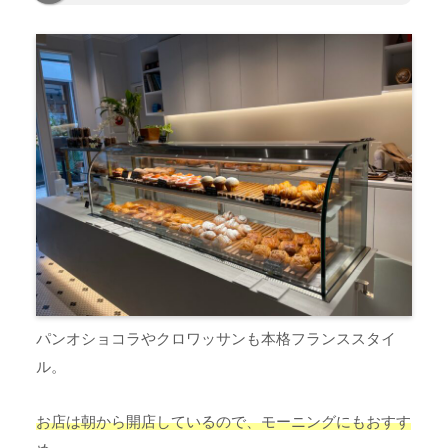
パンオショコラやクロワッサンも本格フランススタイ
ル。
お店は朝から開店しているので、モーニングにもおすす