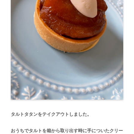
タルトタタンをテイクアウトしました。
おうちでタルトを箱から取り出す時に手についたクリー