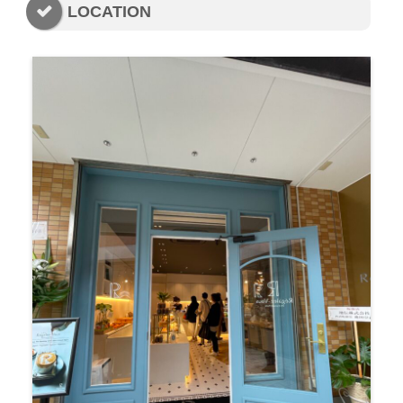
LOCATION