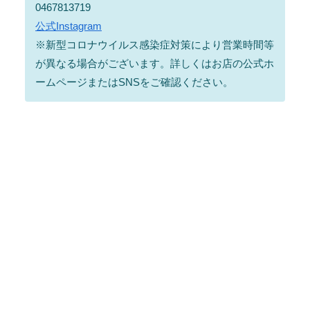
0467813719
公式Instagram
※新型コロナウイルス感染症対策により営業時間等
が異なる場合がございます。詳しくはお店の公式ホ
ームページまたはSNSをご確認ください。