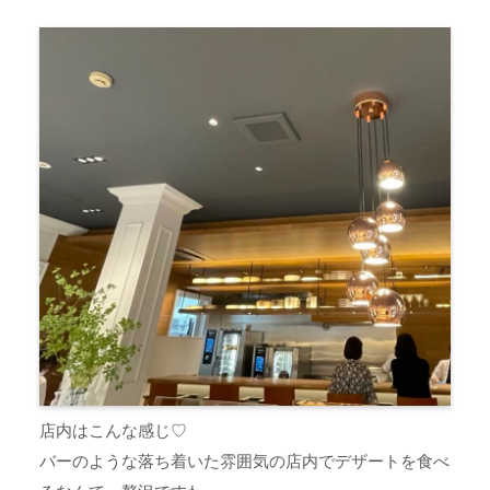
店内はこんな感じ♡
バーのような落ち着いた雰囲気の店内でデザートを食べ