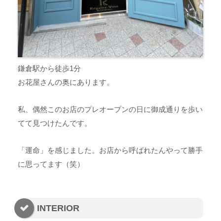
鎌倉駅から徒歩1分
お花屋さんの奥にあります。
私、偶然このお店のプレオープンの日に御成通りを歩い
てて見つけたんです。
「運命」を感じました。お店から呼ばれたんやって勝手
に思ってます（笑）
INTERIOR