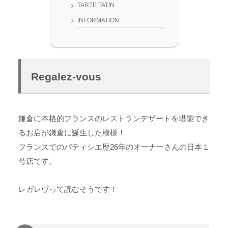
TARTE TATIN
INFORMATION
Regalez-vous
鎌倉に本格的フランスのレストランデザートを堪能でき
るお店が鎌倉に誕生した模様！
フランスでのパティシエ歴26年のオーナーさんの日本１
号店です。
レガレヴって読むそうです！