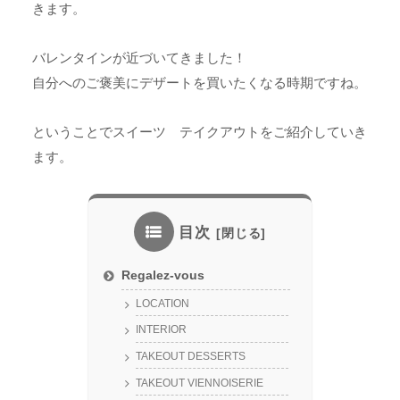
きます。
バレンタインが近づいてきました！
自分へのご褒美にデザートを買いたくなる時期ですね。
ということでスイーツ テイクアウトをご紹介していき
ます。
目次
Regalez-vous
LOCATION
INTERIOR
TAKEOUT DESSERTS
TAKEOUT VIENNOISERIE