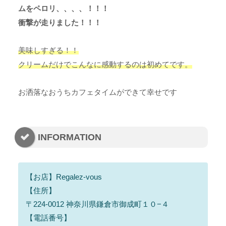
ムをペロリ、、、、！！！
衝撃が走りました！！！
美味しすぎる！！
クリームだけでこんなに感動するのは初めてです。
お洒落なおうちカフェタイムができて幸せです
INFORMATION
【お店】Regalez-vous
【住所】
〒224-0012 神奈川県鎌倉市御成町１０−４
【電話番号】