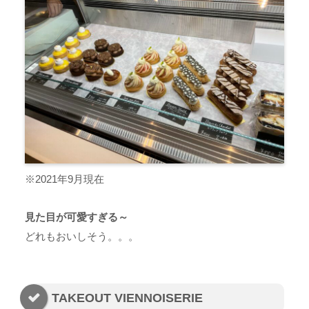
※2021年9月現在
見た目が可愛すぎる～
どれもおいしそう。。。
TAKEOUT VIENNOISERIE