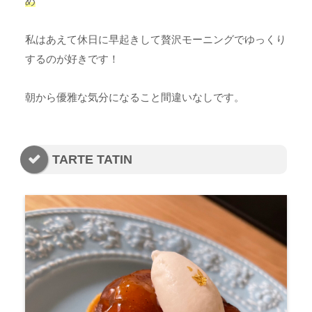
め
私はあえて休日に早起きして贅沢モーニングでゆっくり
するのが好きです！
朝から優雅な気分になること間違いなしです。
TARTE TATIN