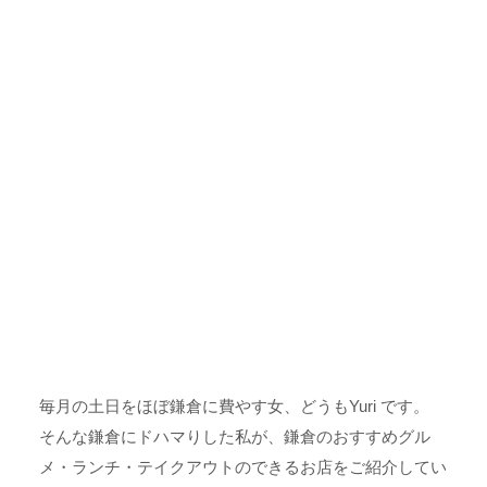
毎月の土日をほぼ鎌倉に費やす女、どうもYuri です。
そんな鎌倉にドハマりした私が、鎌倉のおすすめグル
メ・ランチ・テイクアウトのできるお店をご紹介してい