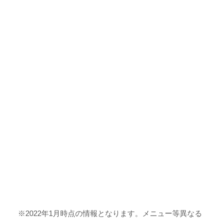
※2022年1月時点の情報となります。メニュー等異なる