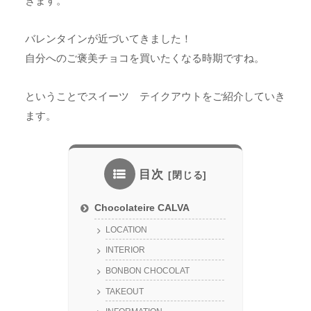
きます。
バレンタインが近づいてきました！
自分へのご褒美チョコを買いたくなる時期ですね。
ということでスイーツ テイクアウトをご紹介していき
ます。
目次
Chocolateire CALVA
LOCATION
INTERIOR
BONBON CHOCOLAT
TAKEOUT