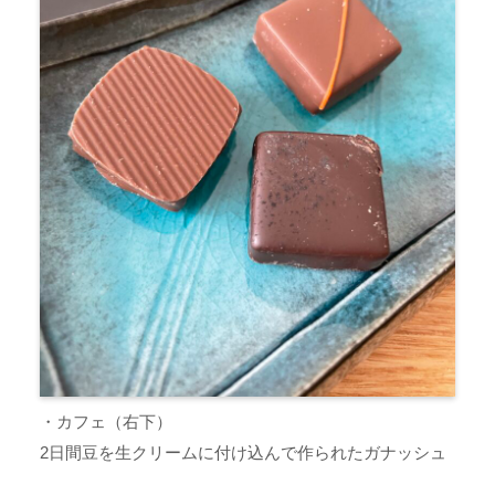
・カフェ（右下）
2日間豆を生クリームに付け込んで作られたガナッシュ