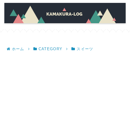
ホーム
CATEGORY
スイーツ