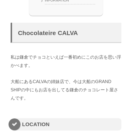
INFORMATION
Chocolateire CALVA
私は鎌倉でチョコといえば一番初めにこのお店を思い浮
かべます。
大船にあるCALVAの姉妹店で、今は大船のGRAND
SHIPの中にもお店を出してる鎌倉のチョコレート屋さ
んです。
LOCATION