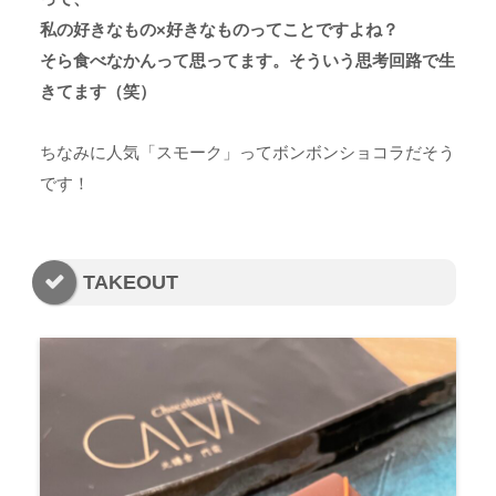
私の好きなもの×好きなものってことですよね？
そら食べなかんって思ってます。そういう思考回路で生
きてます（笑）
ちなみに人気「スモーク」ってボンボンショコラだそう
です！
TAKEOUT