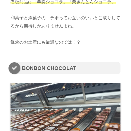
看板商品は「羊羹ショコラ」「栗きんとんショコラ」
和菓子と洋菓子のコラボってお互いのいいとこ取りして
るから期待しかありませんよね。
鎌倉のお土産にも最適なのでは！？
BONBON CHOCOLAT