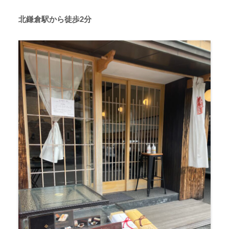
北鎌倉駅から徒歩2分