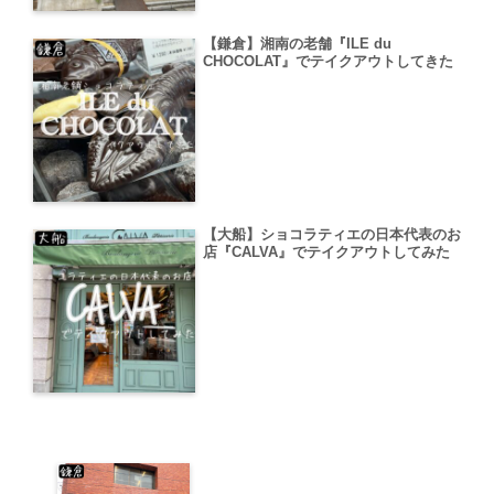
【鎌倉】湘南の老舗『ILE du
CHOCOLAT』でテイクアウトしてきた
【大船】ショコラティエの日本代表のお
店『CALVA』でテイクアウトしてみた