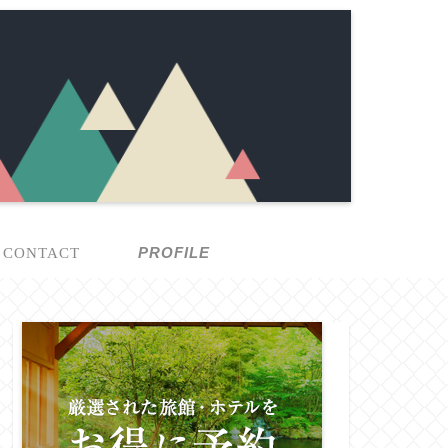
PROFILE
ONTACT