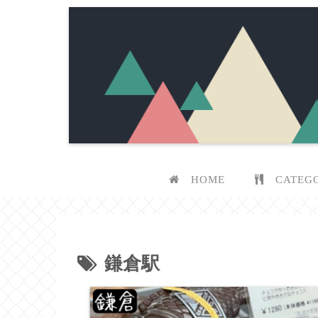
HOME
CATEG
鎌倉駅