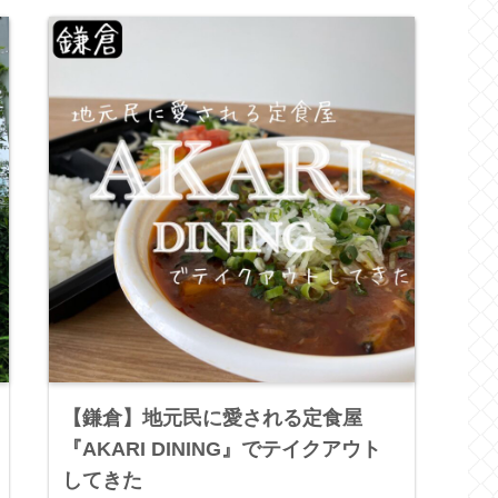
【鎌倉】地元民に愛される定食屋
『AKARI DINING』でテイクアウト
してきた