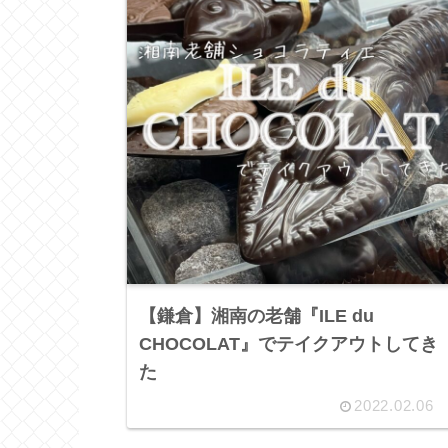
【鎌倉】湘南の老舗『ILE du
CHOCOLAT』でテイクアウトしてき
た
2022.02.06