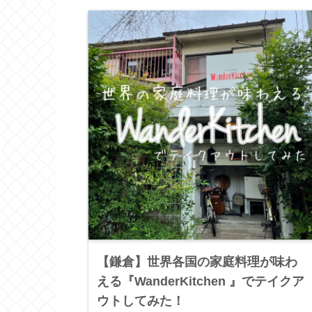
【鎌倉】世界各国の家庭料理が味わ
える『WanderKitchen 』でテイクア
ウトしてみた！