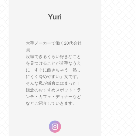
Yuri
大手メーカーで働く20代会社
員
没頭できるくらい好きなこと
を見つけることが苦手なうえ
に、すぐに飽きちゃう「熱し
にくく冷めやすい」女です。
そんな私が鎌倉にはまった！
鎌倉のおすすめスポット・ラ
ンチ・カフェ・ディナーなど
などご紹介していきます。