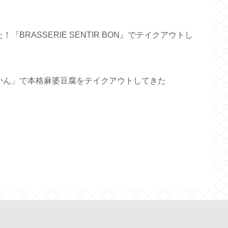
BRASSERIE SENTIR BON』でテイクアウトし
かん」で本格麻婆豆腐をテイクアウトしてきた